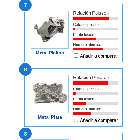
7
Relación Poisson
Calor especifico
Punto fusion
Número atómico
Metal Platino
Añadir a comparar
8
Relación Poisson
Calor especifico
Punto fusion
Número atómico
Metal Plata
Añadir a comparar
8