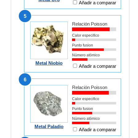
Añadir a comparar
5
Relación Poisson
Calor especifico
Punto fusion
Número atómico
Metal Niobio
Añadir a comparar
6
Relación Poisson
Calor especifico
Punto fusion
Número atómico
Metal Paladio
Añadir a comparar