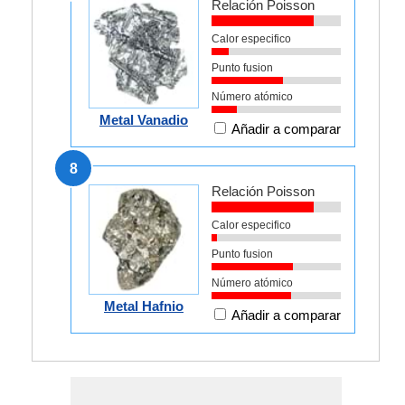
Relación Poisson
Calor especifico
Punto fusion
Número atómico
Metal Vanadio
Añadir a comparar
8
Relación Poisson
Calor especifico
Punto fusion
Número atómico
Metal Hafnio
Añadir a comparar