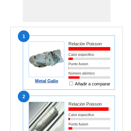
1
Relación Poisson
Calor especifico
Punto fusion
Número atómico
Metal Galio
Añadir a comparar
2
Relación Poisson
Calor especifico
Punto fusion