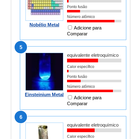
Ponto fusão
Número atômico
Nobélio Metal
Adicione para
Comparar
5
equivalente eletroquímico
Calor específico
Ponto fusão
Número atômico
Einsteinium Metal
Adicione para
Comparar
6
equivalente eletroquímico
Calor específico