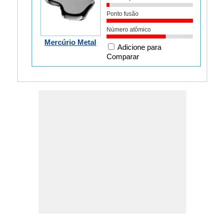
Ponto fusão
Número atômico
Mercúrio Metal
Adicione para
Comparar