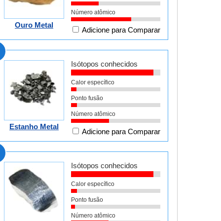
Número atômico
Ouro Metal
Adicione para Comparar
Isótopos conhecidos
Calor específico
Ponto fusão
Número atômico
Estanho Metal
Adicione para Comparar
Isótopos conhecidos
Calor específico
Ponto fusão
Número atômico