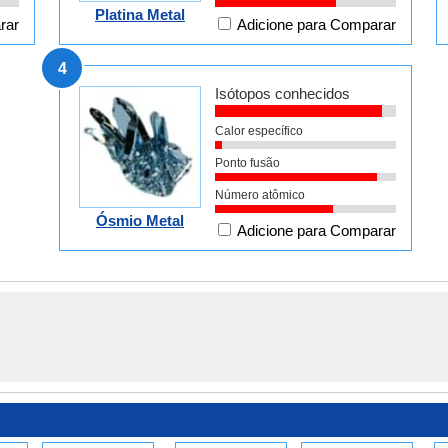
Platina Metal
rar
Adicione para Comparar
4
Isótopos conhecidos
Calor específico
Ponto fusão
Número atômico
Ósmio Metal
Adicione para Comparar