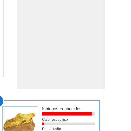
Isótopos conhecidos
Calor específico
Ponto fusão