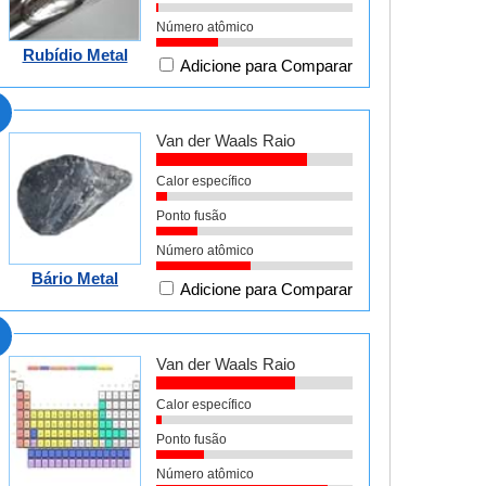
Número atômico
Rubídio Metal
Adicione para Comparar
Van der Waals Raio
Calor específico
Ponto fusão
Número atômico
Bário Metal
Adicione para Comparar
Van der Waals Raio
Calor específico
Ponto fusão
Número atômico