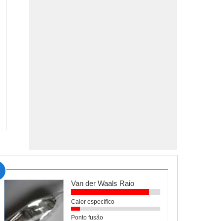
Van der Waals Raio
Calor específico
Ponto fusão