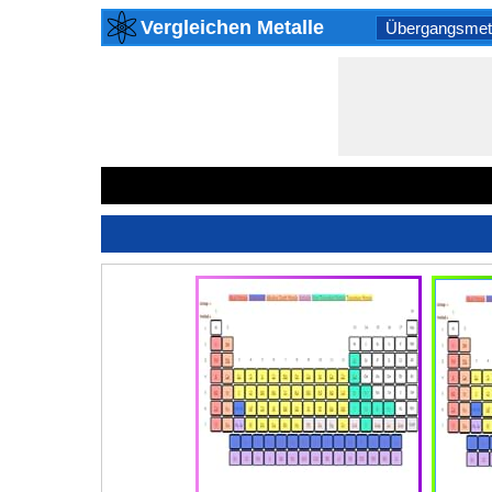
Vergleichen Metalle
Übergangsmeta