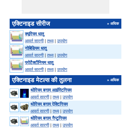
एक्टिनाइड सीरीज
» अधिक
क्यूरियम धातु
आवर्त सारणी
|
तथ्य
|
उपयोग
नोबिडियम धातु
आवर्त सारणी
|
तथ्य
|
उपयोग
प्रोटैक्टीनियम धातु
आवर्त सारणी
|
तथ्य
|
उपयोग
एक्टिनाइड मेटल्स की तुलना
» अधिक
थोरियम बनाम आइंस्टिनियम
आवर्त सारणी
|
तथ्य
|
उपयोग
थोरियम बनाम ऐक्टिनियम
आवर्त सारणी
|
तथ्य
|
उपयोग
थोरियम बनाम नैप्टुनियम
आवर्त सारणी
|
तथ्य
|
उपयोग