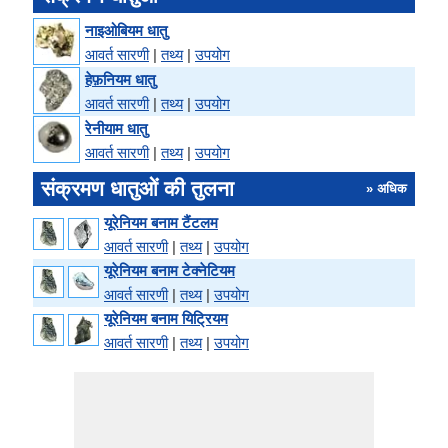
नाइओबियम धातु
आवर्त सारणी
|
तथ्य
|
उपयोग
हेफ़नियम धातु
आवर्त सारणी
|
तथ्य
|
उपयोग
रेनीयाम धातु
आवर्त सारणी
|
तथ्य
|
उपयोग
संक्रमण धातुओं की तुलना
» अधिक
यूरेनियम बनाम टैंटलम
आवर्त सारणी
|
तथ्य
|
उपयोग
यूरेनियम बनाम टेक्नेटियम
आवर्त सारणी
|
तथ्य
|
उपयोग
यूरेनियम बनाम यिट्रियम
आवर्त सारणी
|
तथ्य
|
उपयोग