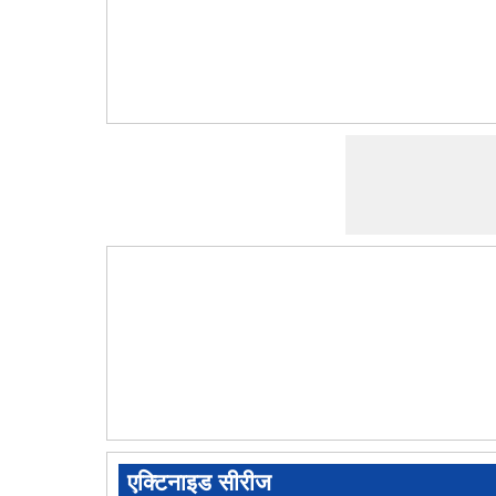
एक्टिनाइड सीरीज