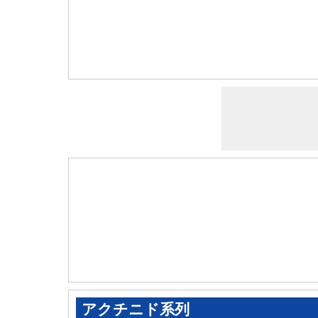
アクチニド系列