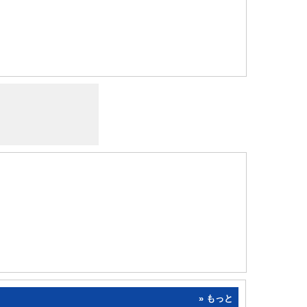
» もっと