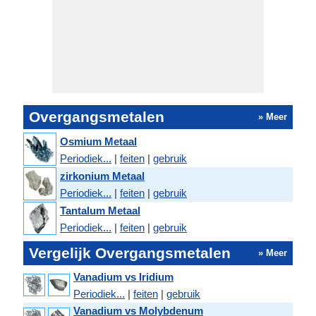
Overgangsmetalen
» Meer
Osmium Metaal
Periodiek...
|
feiten
|
gebruik
zirkonium Metaal
Periodiek...
|
feiten
|
gebruik
Tantalum Metaal
Periodiek...
|
feiten
|
gebruik
Vergelijk Overgangsmetalen
» Meer
Vanadium vs Iridium
Periodiek...
|
feiten
|
gebruik
Vanadium vs Molybdenum