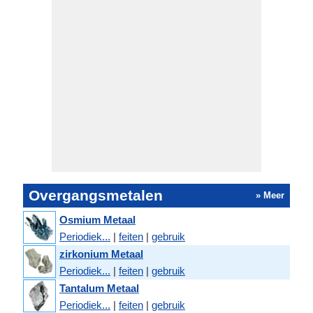
Overgangsmetalen
» Meer
Osmium Metaal
Periodiek...
|
feiten
|
gebruik
zirkonium Metaal
Periodiek...
|
feiten
|
gebruik
Tantalum Metaal
Periodiek...
|
feiten
|
gebruik