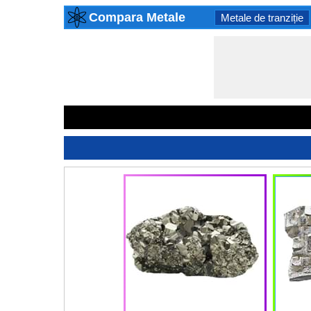
Compara Metale
Metale de tranziție