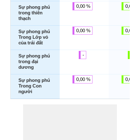
0,00 %
0,00 %
Sự phong phú
trong thiên
thạch
0,00 %
0,00 %
Sự phong phú
Trong Lớp vỏ
của trái đất
-
-
Sự phong phú
trong đại
dương
0,00 %
0,00 %
Sự phong phú
Trong Con
người