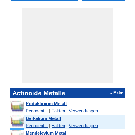
Actinoide Metalle
» Mehr
Protaktinium Metall
Periodent...
|
Fakten
|
Verwendungen
Berkelium Metall
Periodent...
|
Fakten
|
Verwendungen
Mendelevium Metall