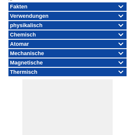
Fakten
Verwendungen
physikalisch
Chemisch
Atomar
Mechanische
Magnetische
Thermisch