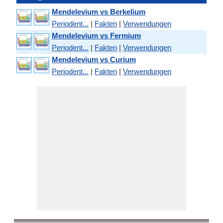
Mendelevium vs Berkelium
Periodent...
|
Fakten
|
Verwendungen
Mendelevium vs Fermium
Periodent...
|
Fakten
|
Verwendungen
Mendelevium vs Curium
Periodent...
|
Fakten
|
Verwendungen