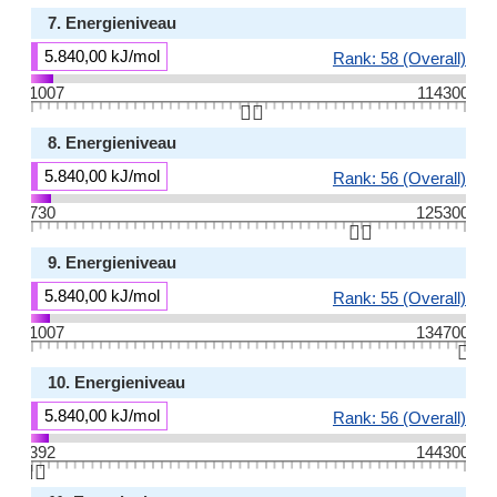
7. Energieniveau
5.840,00 kJ/mol
Rank: 58 (Overall)
1007
114300
👆🏻
8. Energieniveau
5.840,00 kJ/mol
Rank: 56 (Overall)
730
125300
👆🏻
9. Energieniveau
5.840,00 kJ/mol
Rank: 55 (Overall)
1007
134700
👆🏻
10. Energieniveau
5.840,00 kJ/mol
Rank: 56 (Overall)
392
144300
👆🏻