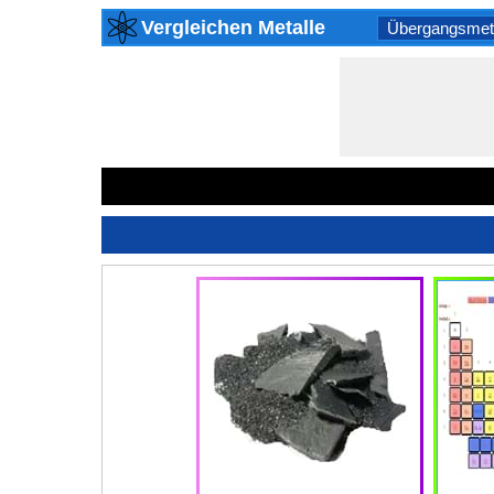
Vergleichen Metalle
Übergangsmeta