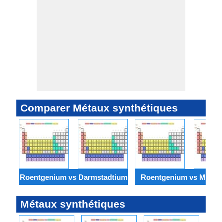
Comparer Métaux synthétiques
Roentgenium vs Darmstadtium
Roentgenium vs Meitn
Métaux synthétiques