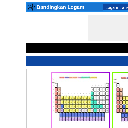
Bandingkan Logam
Logam trans