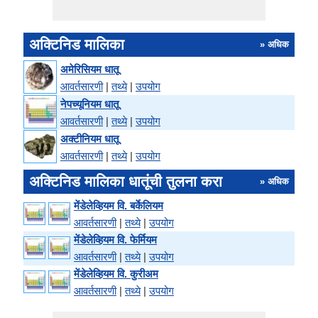
अक्टिनिड मालिका
» अधिक
अमेरिसियम धातू
आवर्तसारणी
|
तथ्ये
|
उपयोग
नेपच्यूनियम धातू
आवर्तसारणी
|
तथ्ये
|
उपयोग
अक्‍टीनियम धातू
आवर्तसारणी
|
तथ्ये
|
उपयोग
अक्टिनिड मालिका धातूंची तुलना करा
» अधिक
मेंडेलेव्हियम वि. बर्केलियम
आवर्तसारणी
|
तथ्ये
|
उपयोग
मेंडेलेव्हियम वि. फेर्मियम
आवर्तसारणी
|
तथ्ये
|
उपयोग
मेंडेलेव्हियम वि. कुरीअम
आवर्तसारणी
|
तथ्ये
|
उपयोग