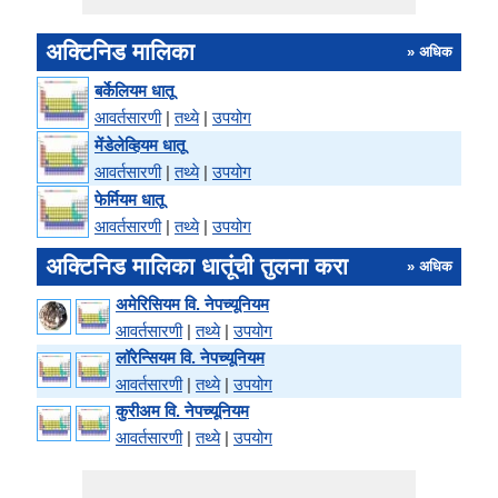
अक्टिनिड मालिका
» अधिक
बर्केलियम धातू
आवर्तसारणी
|
तथ्ये
|
उपयोग
मेंडेलेव्हियम धातू
आवर्तसारणी
|
तथ्ये
|
उपयोग
फेर्मियम धातू
आवर्तसारणी
|
तथ्ये
|
उपयोग
अक्टिनिड मालिका धातूंची तुलना करा
» अधिक
अमेरिसियम वि. नेपच्यूनियम
आवर्तसारणी
|
तथ्ये
|
उपयोग
लॉरेन्सियम वि. नेपच्यूनियम
आवर्तसारणी
|
तथ्ये
|
उपयोग
कुरीअम वि. नेपच्यूनियम
आवर्तसारणी
|
तथ्ये
|
उपयोग