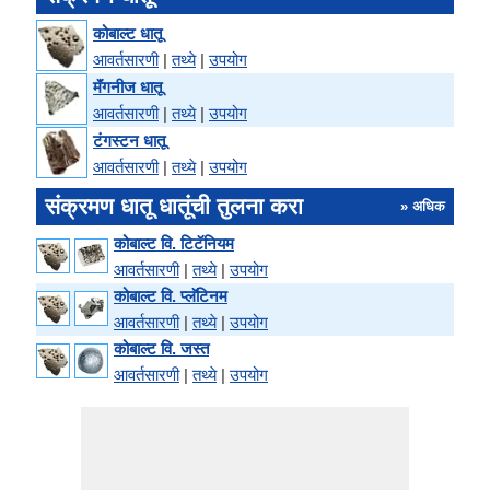
कोबाल्ट धातू
आवर्तसारणी
|
तथ्ये
|
उपयोग
मॅंगनीज धातू
आवर्तसारणी
|
तथ्ये
|
उपयोग
टंगस्टन धातू
आवर्तसारणी
|
तथ्ये
|
उपयोग
संक्रमण धातू धातूंची तुलना करा
» अधिक
कोबाल्ट वि. टिटॅनियम
आवर्तसारणी
|
तथ्ये
|
उपयोग
कोबाल्ट वि. प्लॅटिनम
आवर्तसारणी
|
तथ्ये
|
उपयोग
कोबाल्ट वि. जस्त
आवर्तसारणी
|
तथ्ये
|
उपयोग