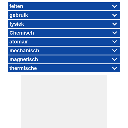
feiten
gebruik
fysiek
Chemisch
atomair
mechanisch
magnetisch
thermische