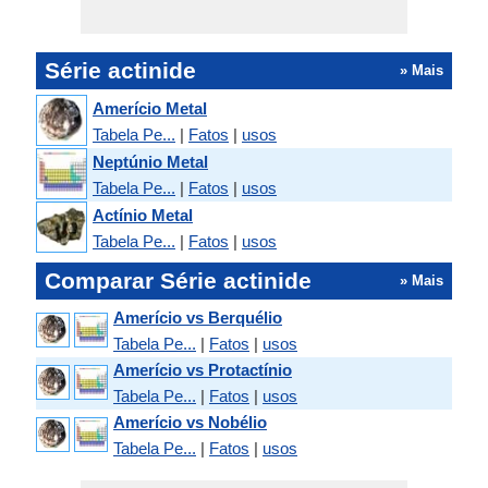
Série actinide
» Mais
Amerício Metal
Tabela Pe...
|
Fatos
|
usos
Neptúnio Metal
Tabela Pe...
|
Fatos
|
usos
Actínio Metal
Tabela Pe...
|
Fatos
|
usos
Comparar Série actinide
» Mais
Amerício vs Berquélio
Tabela Pe...
|
Fatos
|
usos
Amerício vs Protactínio
Tabela Pe...
|
Fatos
|
usos
Amerício vs Nobélio
Tabela Pe...
|
Fatos
|
usos