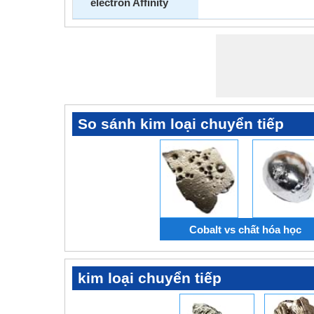
electron Affinity
So sánh kim loại chuyển tiếp
Cobalt vs chất hóa học
kim loại chuyển tiếp