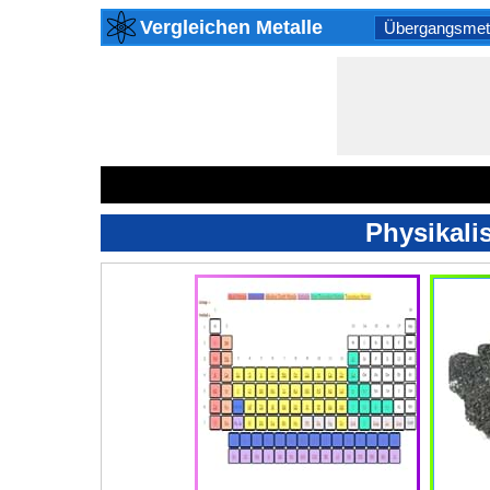
Vergleichen Metalle
Übergangsmeta
Physikali