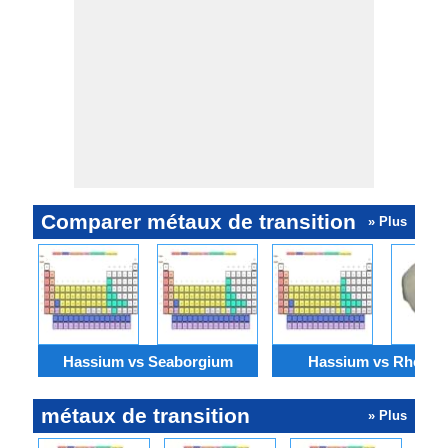
Comparer métaux de transition
» Plus
Hassium vs Seaborgium
Hassium vs Rhéniu
métaux de transition
» Plus