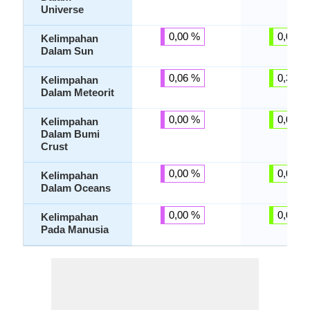
Universe
0,00 %
0,00 %
Kelimpahan
Dalam Sun
0,06 %
0,30 %
Kelimpahan
Dalam Meteorit
0,00 %
0,01 %
Kelimpahan
Dalam Bumi
Crust
0,00 %
0,00 %
Kelimpahan
Dalam Oceans
0,00 %
0,00 %
Kelimpahan
Pada Manusia