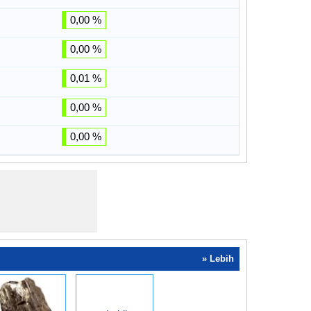
0,00 %
0,00 %
0,01 %
0,00 %
0,00 %
» Lebih