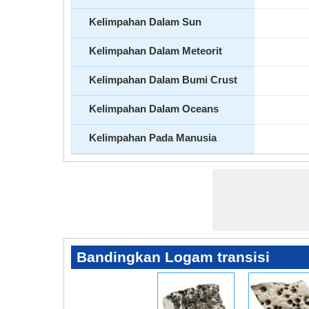
Kelimpahan Dalam Sun
Kelimpahan Dalam Meteorit
Kelimpahan Dalam Bumi Crust
Kelimpahan Dalam Oceans
Kelimpahan Pada Manusia
Bandingkan Logam transisi