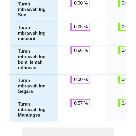
0.00 %
0.00 %
Turah
mbrawah Ing
Sun
0.05 %
0.00 %
Turah
mbrawah Ing
meteorit
0.66 %
0.01 %
Turah
mbrawah Ing
bumi lemah
ndhuwur
0.00 %
0.00 %
Turah
mbrawah Ing
Segara
0.57 %
0.00 %
Turah
mbrawah Ing
Manungsa