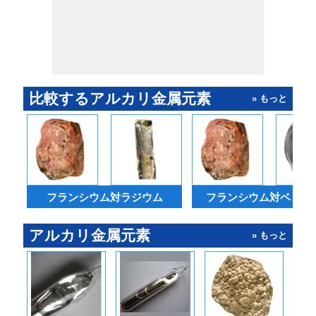
比較するアルカリ金属元素
» もっと
フランシウム対ラジウム
フランシウム対ベリリ
アルカリ金属元素
» もっと