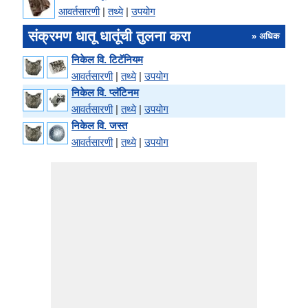
आवर्तसारणी
|
तथ्ये
|
उपयोग
संक्रमण धातू धातूंची तुलना करा
» अधिक
निकेल वि. टिटॅनियम
आवर्तसारणी
|
तथ्ये
|
उपयोग
निकेल वि. प्लॅटिनम
आवर्तसारणी
|
तथ्ये
|
उपयोग
निकेल वि. जस्त
आवर्तसारणी
|
तथ्ये
|
उपयोग