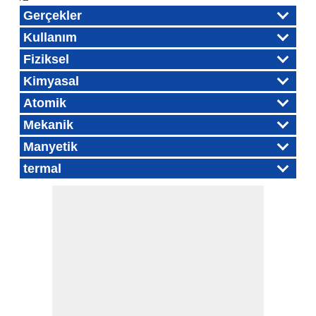
Gerçekler
Kullanım
Fiziksel
Kimyasal
Atomik
Mekanik
Manyetik
termal