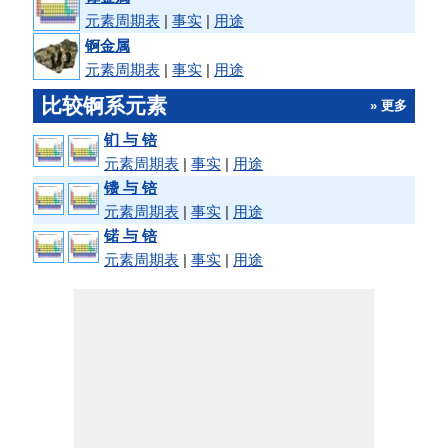
元素周期表
|
事实
|
用途
锕金属
元素周期表
|
事实
|
用途
比较锕系元素
» 更多
钔 与 锫
元素周期表
|
事实
|
用途
镄 与 锫
元素周期表
|
事实
|
用途
锘 与 锫
元素周期表
|
事实
|
用途