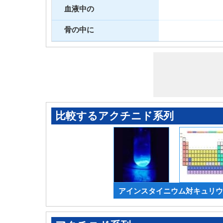
血液中の
骨の中に
比較するアクチニド系列
アインスタイニウム対キュリウ