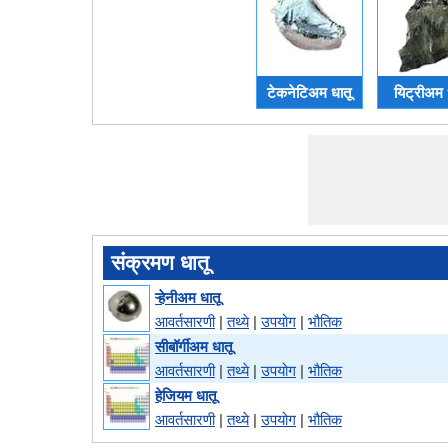
टेकनेटिअम धातू
यिट्रीअम 
संक्रमण धातू
ऱ्हेनीअम धातू
आवर्तसारणी
|
तथ्ये
|
उपयोग
|
भौतिक
सीबॉर्गीअम धातू
आवर्तसारणी
|
तथ्ये
|
उपयोग
|
भौतिक
हेजियम धातू
आवर्तसारणी
|
तथ्ये
|
उपयोग
|
भौतिक