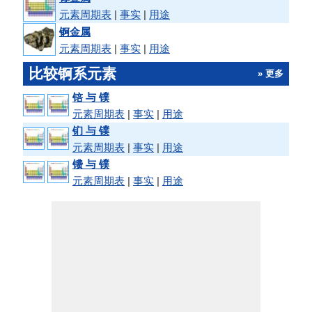
元素周期表
|
事实
|
用途
锕金属
元素周期表
|
事实
|
用途
比较锕系元素
» 更多
锫 与 镤
元素周期表
|
事实
|
用途
钔 与 镤
元素周期表
|
事实
|
用途
镄 与 镤
元素周期表
|
事实
|
用途