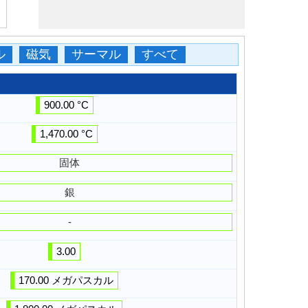
ル
磁気
サーマル
すべて
900.00 °C
1,470.00 °C
固体
銀
-
3.00
170.00 メガパスカル