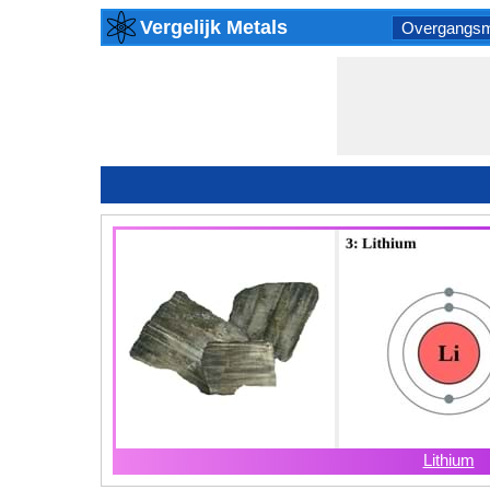
Vergelijk Metals
Overgangsm
Lithium