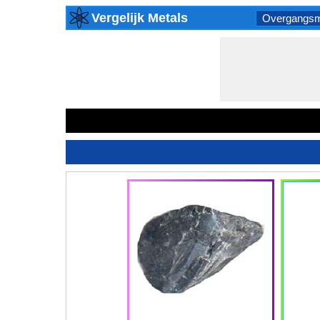
Vergelijk Metals
Overgangsm